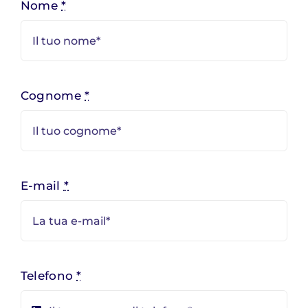
Nome
*
Contatti
Cognome
*
E-mail
*
Telefono
*