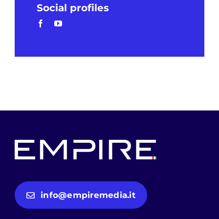
Social profiles
info@empiremedia.it