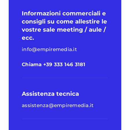
Informazioni commerciali e
consigli su come allestire le
vostre sale meeting / aule /
ecc.
info@empiremedia.it
Chiama +39 333 146 3181
Assistenza tecnica
assistenza@empiremedia.it