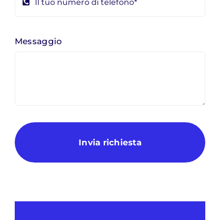
Messaggio
Invia richiesta