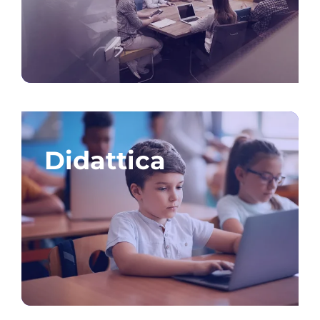
Contatti
Didattica