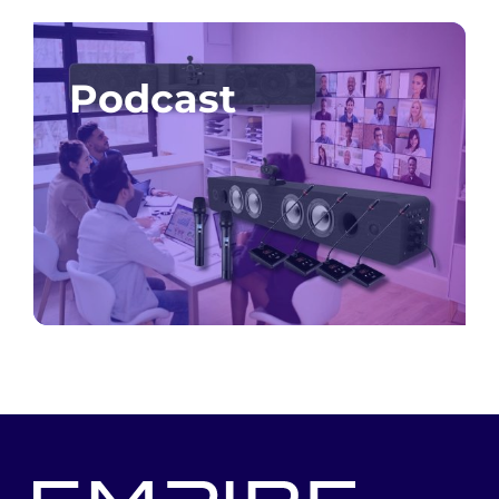
Podcast