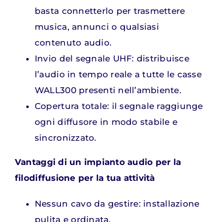
basta connetterlo per trasmettere
musica, annunci o qualsiasi
contenuto audio.
Invio del segnale UHF: distribuisce
l’audio in tempo reale a tutte le casse
WALL300 presenti nell’ambiente.
Copertura totale: il segnale raggiunge
ogni diffusore in modo stabile e
sincronizzato.
Vantaggi di un impianto audio per la
filodiffusione per la tua attività
Nessun cavo da gestire: installazione
pulita e ordinata.