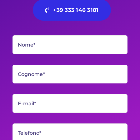
+39 333 146 3181