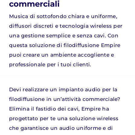
commerciali
Contatti
Musica di sottofondo chiara e uniforme,
diffusori discreti e tecnologia wireless per
una gestione semplice e senza cavi. Con
questa soluzione di filodiffusione Empire
puoi creare un ambiente accogliente e
professionale per i tuoi clienti.
Devi realizzare un impianto audio per la
filodiffusione in un’attività commerciale?
Elimina il fastidio dei cavi, Empire ha
progettato per te una soluzione wireless
che garantisce un audio uniforme e di