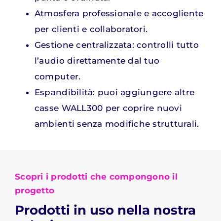
Atmosfera professionale e accogliente
per clienti e collaboratori.
Gestione centralizzata: controlli tutto
l’audio direttamente dal tuo
computer.
Espandibilità: puoi aggiungere altre
casse WALL300 per coprire nuovi
ambienti senza modifiche strutturali.
Scopri i prodotti che compongono il
progetto
Prodotti in uso nella nostra