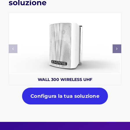
soluzione
WALL 300 WIRELESS UHF
Configura la tua soluzione