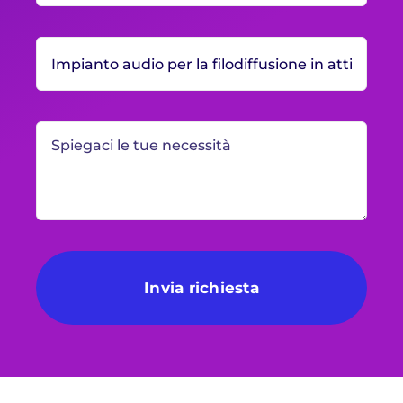
Invia richiesta