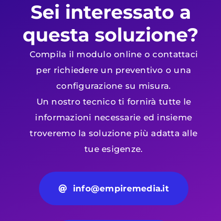
Sei interessato a
questa soluzione?
Compila il modulo online o contattaci
per richiedere un preventivo o una
configurazione su misura.
Un nostro tecnico ti fornirà tutte le
informazioni necessarie ed insieme
troveremo la soluzione più adatta alle
tue esigenze.
info@empiremedia.it