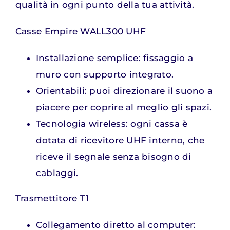
qualità in ogni punto della tua attività.
Casse Empire WALL300 UHF
Installazione semplice: fissaggio a
muro con supporto integrato.
Orientabili: puoi direzionare il suono a
piacere per coprire al meglio gli spazi.
Tecnologia wireless: ogni cassa è
dotata di ricevitore UHF interno, che
riceve il segnale senza bisogno di
cablaggi.
Trasmettitore T1
Collegamento diretto al computer: