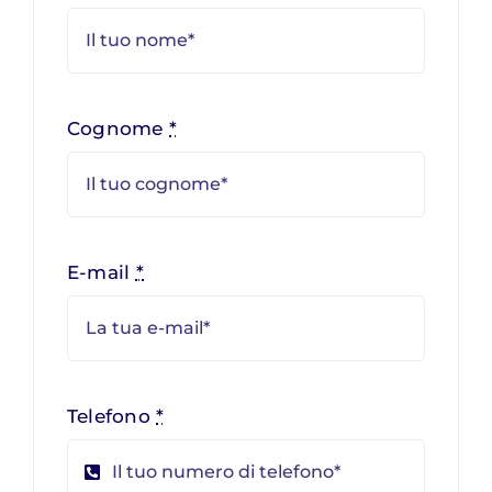
Cognome
*
E-mail
*
Telefono
*