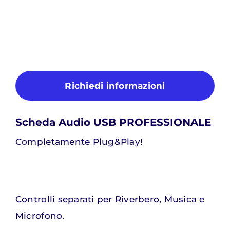
Richiedi informazioni
Scheda Audio USB PROFESSIONALE
Completamente Plug&Play!
Controlli separati per Riverbero, Musica e
Microfono.