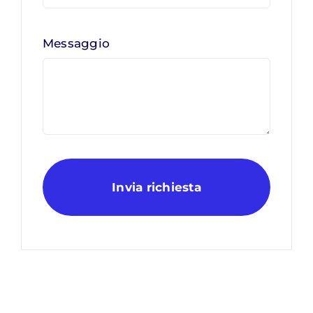
Messaggio
Invia richiesta