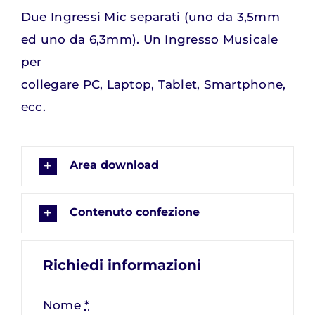
Due Ingressi Mic separati (uno da 3,5mm
ed uno da 6,3mm). Un Ingresso Musicale
per
collegare PC, Laptop, Tablet, Smartphone,
ecc.
Area download
Contenuto confezione
Richiedi informazioni
Nome
*