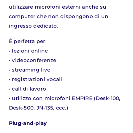
utilizzare microfoni esterni anche su
computer che non dispongono di un
ingresso dedicato.
È perfetta per:
• lezioni online
• videoconferenze
• streaming live
• registrazioni vocali
• call di lavoro
• utilizzo con microfoni EMPIRE (Desk‑100,
Desk‑500, JN‑135, ecc.)
Plug‑and‑play